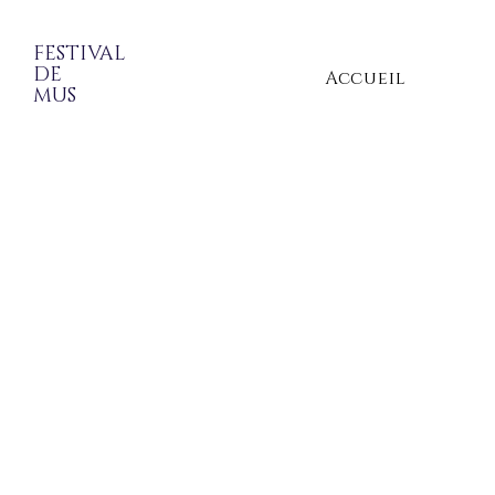
FESTIVAL
DE
Accueil
MUS