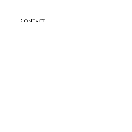
Contact