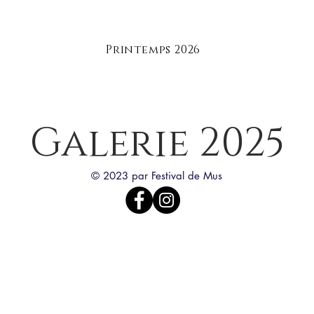
Printemps 2026
Galerie 2025
© 2023 par Festival de Mus